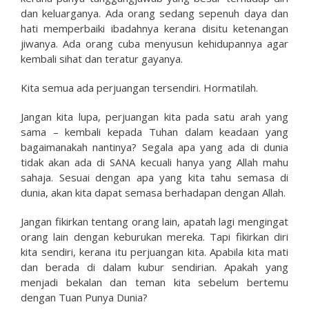
dan keluarganya. Ada orang sedang sepenuh daya dan
hati memperbaiki ibadahnya kerana disitu ketenangan
jiwanya. Ada orang cuba menyusun kehidupannya agar
kembali sihat dan teratur gayanya.
Kita semua ada perjuangan tersendiri. Hormatilah.
Jangan kita lupa, perjuangan kita pada satu arah yang
sama – kembali kepada Tuhan dalam keadaan yang
bagaimanakah nantinya? Segala apa yang ada di dunia
tidak akan ada di SANA kecuali hanya yang Allah mahu
sahaja. Sesuai dengan apa yang kita tahu semasa di
dunia, akan kita dapat semasa berhadapan dengan Allah.
Jangan fikirkan tentang orang lain, apatah lagi mengingat
orang lain dengan keburukan mereka. Tapi fikirkan diri
kita sendiri, kerana itu perjuangan kita. Apabila kita mati
dan berada di dalam kubur sendirian. Apakah yang
menjadi bekalan dan teman kita sebelum bertemu
dengan Tuan Punya Dunia?