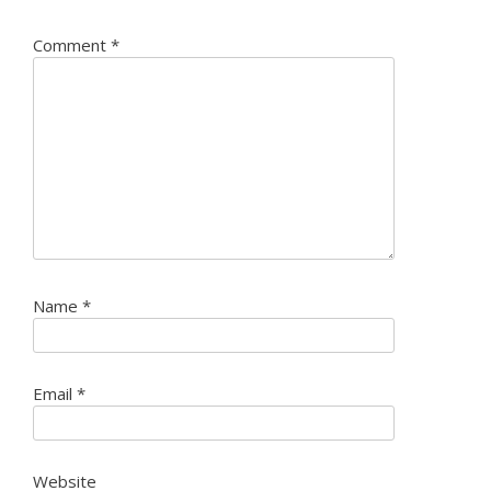
Comment
*
Name
*
Email
*
Website