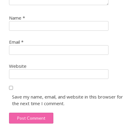
Name
*
Email
*
Website
Save my name, email, and website in this browser for
the next time I comment.