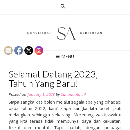
Skip
to
content
MENU
Selamat Datang 2023,
Tahun Yang Baru!
Posted on
January 1, 2023
by
Suhana Amiril
Siapa sangka kita boleh melalui segala apa yang dihadapi
pada tahun 2022, kan? Siapa sangka kita boleh jauh
melangkah sehingga sekarang. Merenung waktu-waktu
yang kita terasa tidak mempunyai daya dan kekuatan;
fizikal dan mental. Tapi lihatlah, dengan pelbagai