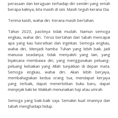
perasaan dan keraguan terhadap diri sendiri yang entah
berapa kalinya, kita masih di sini. Masih teguh kerana Dia.
Terima kasih, wahai diri. Kerana masih bertahan.
Tahun 2023, pastinya tidak mudah. Namun semoga
engkau, wahai diri.. Terus bertahan dan tabah mencapai
apa yang kau hasratkan dan inginkan. Semoga engkau,
wahai diri.. Menjadi hamba Tuhan yang lebih baik. Jadi
manusia seadanya; tidak menyakiti yang lain, yang
bijaksana membawa diri, yang menggunakan peluang-
peluang kebaikan yang Allah tunjukkan di depan mata.
Semoga engkau, wahai diri.. Akan lebih berjaya,
membahagiakan kedua orang tua, mendapat kerjaya
yang terbaik, dapat menerbitkan buku baru, dapat
menjejak kaki ke Makkah menunaikan haji atau umrah.
Semoga yang baik-baik saja. Semakin kuat imannya dan
tabah menghadapi hidup.