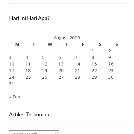
Hari Ini Hari Apa?
August 2026
M
T
W
T
F
S
S
1
2
3
4
5
6
7
8
9
10
11
12
13
14
15
16
17
18
19
20
21
22
23
24
25
26
27
28
29
30
31
« Feb
Artikel Terkumpul
Artikel