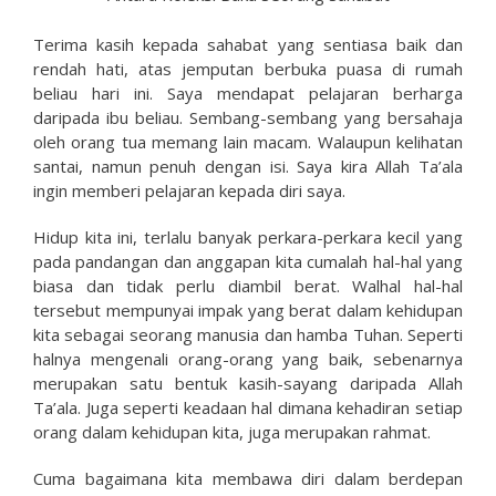
Terima kasih kepada sahabat yang sentiasa baik dan
rendah hati, atas jemputan berbuka puasa di rumah
beliau hari ini. Saya mendapat pelajaran berharga
daripada ibu beliau. Sembang-sembang yang bersahaja
oleh orang tua memang lain macam. Walaupun kelihatan
santai, namun penuh dengan isi. Saya kira Allah Ta’ala
ingin memberi pelajaran kepada diri saya.
Hidup kita ini, terlalu banyak perkara-perkara kecil yang
pada pandangan dan anggapan kita cumalah hal-hal yang
biasa dan tidak perlu diambil berat. Walhal hal-hal
tersebut mempunyai impak yang berat dalam kehidupan
kita sebagai seorang manusia dan hamba Tuhan. Seperti
halnya mengenali orang-orang yang baik, sebenarnya
merupakan satu bentuk kasih-sayang daripada Allah
Ta’ala. Juga seperti keadaan hal dimana kehadiran setiap
orang dalam kehidupan kita, juga merupakan rahmat.
Cuma bagaimana kita membawa diri dalam berdepan