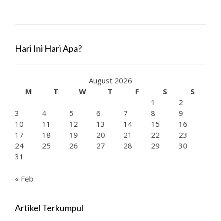
navigation
Hari Ini Hari Apa?
August 2026
M
T
W
T
F
S
S
1
2
3
4
5
6
7
8
9
10
11
12
13
14
15
16
17
18
19
20
21
22
23
24
25
26
27
28
29
30
31
« Feb
Artikel Terkumpul