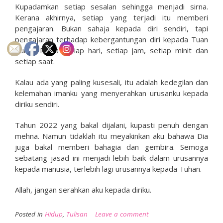
Kupadamkan setiap sesalan sehingga menjadi sirna.
Kerana akhirnya, setiap yang terjadi itu memberi
pengajaran. Bukan sahaja kepada diri sendiri, tapi
pengajaran terhadap kebergantungan diri kepada Tuan
Punya Dunia setiap hari, setiap jam, setiap minit dan
setiap saat.
Kalau ada yang paling kusesali, itu adalah kedegilan dan
kelemahan imanku yang menyerahkan urusanku kepada
diriku sendiri.
Tahun 2022 yang bakal dijalani, kupasti penuh dengan
mehna. Namun tidaklah itu meyakinkan aku bahawa Dia
juga bakal memberi bahagia dan gembira. Semoga
sebatang jasad ini menjadi lebih baik dalam urusannya
kepada manusia, terlebih lagi urusannya kepada Tuhan.
Allah, jangan serahkan aku kepada diriku.
Posted in
Hidup
,
Tulisan
Leave a comment