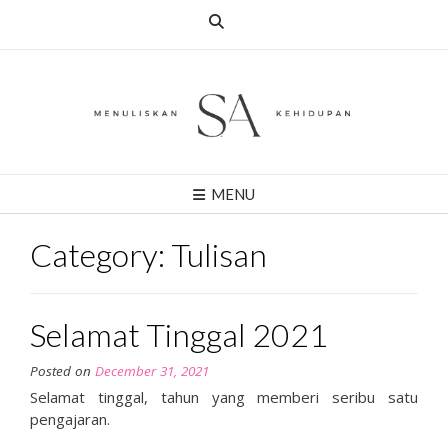
Skip
to
content
MENU
Category:
Tulisan
Selamat Tinggal 2021
Posted on
December 31, 2021
Selamat tinggal, tahun yang memberi seribu satu
pengajaran.