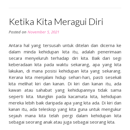
Ketika Kita Meragui Diri
Posted on
November 5, 2021
Antara hal yang tersusah untuk ditelan dan dicerna ke
dalam minda kehidupan kita itu, adalah penerimaan
secara menyeluruh terhadap diri kita. Baik dari segi
keberadaan kita pada waktu sekarang, apa yang kita
lakukan, di mana posisi kehidupan kita yang sekarang.
Kerana kita menjalani hidup sehari-hari, pasti sesekali
kita melihat kiri dan kanan. Di kiri dan kanan itu, ada
kawan atau sahabat yang kehidupannya tidak sama
seperti kita. Mungkin pada kacamata kita, kehidupan
mereka lebih baik daripada apa yang kita ada. Di kiri dan
kanan itu, ada teleskop yang kita guna untuk mengukur
sejauh mana kita telah pergi dalam kehidupan kita
sebagai seorang anak atau juga sebagai seorang kita.