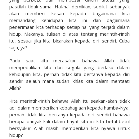
pastilah tidak sama. Hal-hal demikian, sedikit sebanyak
akan memberi kesan kepada bagaimana kita
memandang kehidupan kita ini dan bagaimana
penerimaan kita terhadap setiap hal yang terjadi dalam
hidup. Makanya, tulisan di atas tentang merintih-rintih
itu, sesuai jika kita bicarakan kepada diri sendiri. Cuba
saja, ya?
Pada saat kita merasakan bahawa Allah tidak
mempedulikan kita dan segala yang berlaku dalam
kehidupan kita, pernah tidak kita bertanya kepada diri
sendiri sejauh mana sudah ikhlas kita dalam mentaati
Allah?
Kita merintih-rintih bahawa Allah itu seakan-akan tidak
adil dalam memberikan kebahagiaan kepada hamba-Nya,
pernah tidak kita bertanya kepada diri sendiri bahawa
berapa banyak kali dalam hayat kita ini kita betul-betul
bersyukur Allah masih memberikan kita nyawa untuk
hidup?