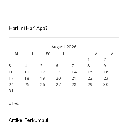
Hari Ini Hari Apa?
August 2026
M
T
W
T
F
S
S
1
2
3
4
5
6
7
8
9
10
11
12
13
14
15
16
17
18
19
20
21
22
23
24
25
26
27
28
29
30
31
« Feb
Artikel Terkumpul