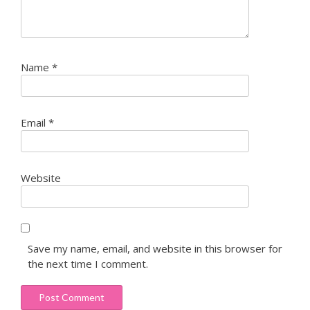
Name
*
Email
*
Website
Save my name, email, and website in this browser for
the next time I comment.