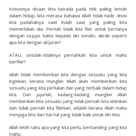
Kononnya disaat kita berada pada titik paling lemah
dalam hidup, kita merasa bahawa Allah tidak hadir disisi
kita padahalnya saat itulah saat yang paling kita
memerlukan dia. Pernah tidak kita fikir untuk bertanya
dengan sejujur habis kepada diri sendiri, akrab seperti
apa kita dengan alQuran?
ATAU, setidak-tidaknya pernahkah kita untuk mahu
berfikir?
Allah tidak memberikan kita dengan sesuatu yang kita
inginkan, kerana mungkin Allah akan memberikan kita
sesuatu yang kita perlukan dan yang terbaik dalam hidup
kita. Dan jujurlah, kadang-kadang mungkin Allah
memberikan kita sesuatu yang tidak pernah kita idamkan
dan tidak pernah kita fikirkan, adalah kerana Allah mahu
menjaga kita dari hal-hal yang tidak baik untuk diri kita.
Allah lebih tahu apa yang kita perlu, berbanding yang kita
mahu..